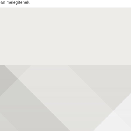
ban melegítenek.