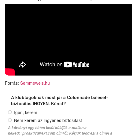
Forrás:
Semmeweis.hu
A klubtagoknak most jár a Colonnade baleset-
biztosítás INGYEN. Kéred?
Igen, kérem
Nem kérem az ingyenes biztosítást
A kötvényt egy héten belül küldjük e-mailen a
neked@proaktivdirekt.com címről. Kérjük tedd ezt a címet a