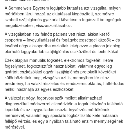
A Semmelweis Egyetem legújabb kutatása azt vizsgálta, milyen
mértékben járul hozzá az oktatással kiegészített, személyre
szabott szájhigiénés gyakorlat követése a fogászati betegségek
megelőzéséhez, visszaszorításához.
A vizsgálatban 102 felnőtt páciens vett részt, akiket két fő
csoportra – ínygyulladással és fogágybetegséggel küzdők – és
további négy alcsoportba osztottak leképezve a piacon jelenleg
elérhető leggyakoribb szájhigiéniás eszközöket és technikákat.
Ezek alapján manuális fogkefét, elektromos fogkefét; illetve
fogselymet, fogköztisztítót használókat, valamint egyedileg
gyártott eszközökkel egyéni szájhigiénés protokollt követőket
különböztettek meg, vizsgálva azt is, mennyiben tér el az
eredmény, ha valaki részletes és rendszeres oktatás, háttértudás
nélkül használja az egyes eszközöket.
A változást négy, fogorvosi szék mellett alkalmazható
diagnosztikai módszerrel ellenőrizték: a fogak felszínén található
lepedék és az ínygyulladás okozta ínyvérzés mértékének
mérésével; valamint egy speciális fogköztisztító kefe hatására
fellépő vérzés, és egy a nyálban található enzim mennyiségének
mérésével.