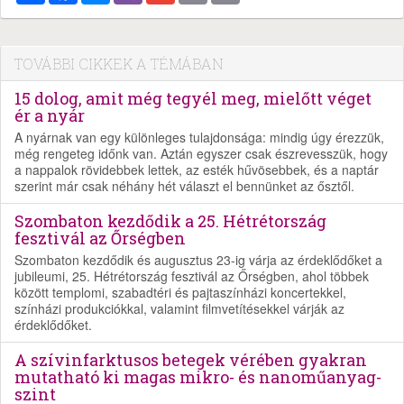
TOVÁBBI CIKKEK A TÉMÁBAN
15 dolog, amit még tegyél meg, mielőtt véget
ér a nyár
A nyárnak van egy különleges tulajdonsága: mindig úgy érezzük,
még rengeteg időnk van. Aztán egyszer csak észrevesszük, hogy
a nappalok rövidebbek lettek, az esték hűvösebbek, és a naptár
szerint már csak néhány hét választ el bennünket az ősztől.
Szombaton kezdődik a 25. Hétrétország
fesztivál az Őrségben
Szombaton kezdődik és augusztus 23-ig várja az érdeklődőket a
jubileumi, 25. Hétrétország fesztivál az Őrségben, ahol többek
között templomi, szabadtéri és pajtaszínházi koncertekkel,
színházi produkciókkal, valamint filmvetítésekkel várják az
érdeklődőket.
A szívinfarktusos betegek vérében gyakran
mutatható ki magas mikro- és nanoműanyag-
szint