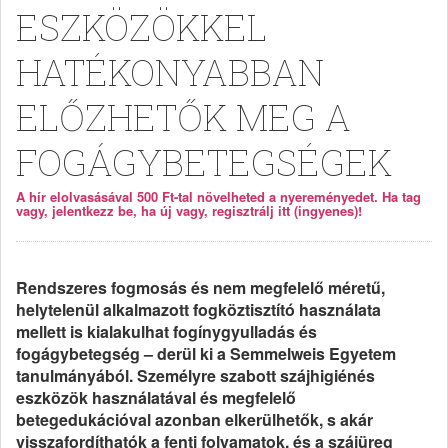
ESZKÖZÖKKEL
HATÉKONYABBAN
ELŐZHETŐK MEG A
FOGÁGYBETEGSÉGEK
A hír elolvasásával 500 Ft-tal növelheted a nyereményedet. Ha tag
vagy, jelentkezz be, ha új vagy, regisztrálj itt (ingyenes)!
Rendszeres fogmosás és nem megfelelő méretű,
helytelenül alkalmazott fogköztisztító használata
mellett is kialakulhat fogínygyulladás és
fogágybetegség – derül ki a Semmelweis Egyetem
tanulmányából. Személyre szabott szájhigiénés
eszközök használatával és megfelelő
betegedukációval azonban elkerülhetők, s akár
visszafordíthatók a fenti folyamatok, és a szájüreg