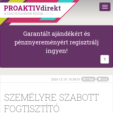
PROAKTIV
direkt
a szerencsések klubja
| 2011 óta
Garantált ajándékért és
pénznyereményért regisztrálj
ingyen!
?
2024.12.19. 15:38:31
7366
210
SZEMÉLYRE SZABOTT
FOGTISZTÍTÓ